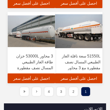
احصل على أفضل سعر
احصل على أفضل سعر
51550L سعة ناقلة الغاز
3 محاور 53000L خزان
الطبيعي المسال نصف
طاقة الغاز الطبيعي
مقطورة مع 3 محاور
المسال نصف مقطورة
احصل على أفضل سعر
احصل على أفضل سعر
4
3
2
1
الاتصالات