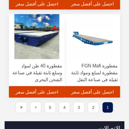
احصل على أفضل سعر
احصل على أفضل سعر
مقطورة FGN Mafi
مقطورة 40 طن لمواد
مقطورة لسلع ومواد ثابتة
وسلع ثابتة ثقيلة في صناعة
ثقيلة في صناعة النقل
الشحن البحري
البحري
احصل على أفضل سعر
احصل على أفضل سعر
5
4
3
2
1
الاتصالات