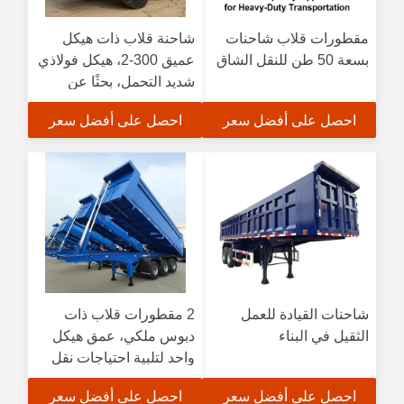
مقطورات قلاب شاحنات
شاحنة قلاب ذات هيكل
بسعة 50 طن للنقل الشاق
عميق 300-2، هيكل فولاذي
شديد التحمل، بحثًا عن
الكفاءة
احصل على أفضل سعر
احصل على أفضل سعر
شاحنات القيادة للعمل
2 مقطورات قلاب ذات
الثقيل في البناء
دبوس ملكي، عمق هيكل
واحد لتلبية احتياجات نقل
الأحمال الثقيلة
احصل على أفضل سعر
احصل على أفضل سعر