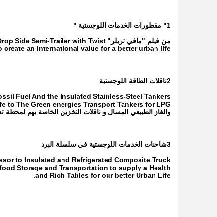
1" مقطورات الخدمات اللوجستية "
من فيلم "مافي تريلر" Trailer with Twist
create an international value for a better urban life.
2ناقلات الطاقة اللوجستية
ssil Fuel And the Insulated Stainless-Steel Tankers
والغاز الطبيعي المسال و ناقلات التخزين الخاصة بهم لمحطة تعب
3شاحنات الخدمات اللوجستية في سلسلة البرد
sor to Insulated and Refrigerated Composite Truck
 food Storage and Transportation to supply a Health
and Rich Tables for our better Urban Life.