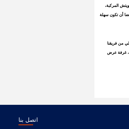
ويتش المركبة،
يضا أن تكون سهلة
لي من فريقنا
ب، غرفة عرض
اتصل بنا