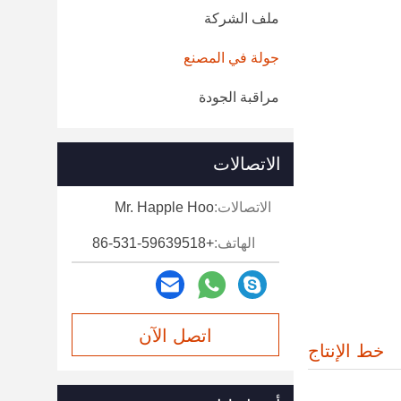
ملف الشركة
جولة في المصنع
مراقبة الجودة
الاتصالات
الاتصالات:
Mr. Happle Hoo
الهاتف:
+86-531-59639518
اتصل الآن
خط الإنتاج