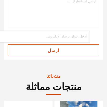
ارسل
منتجاتنا
منتجات مماثلة