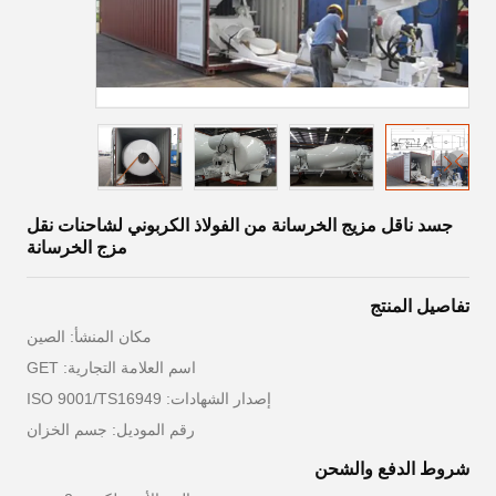
جسد ناقل مزيج الخرسانة من الفولاذ الكربوني لشاحنات نقل
مزج الخرسانة
تفاصيل المنتج
مكان المنشأ: الصين
اسم العلامة التجارية: GET
إصدار الشهادات: ISO 9001/TS16949
رقم الموديل: جسم الخزان
شروط الدفع والشحن