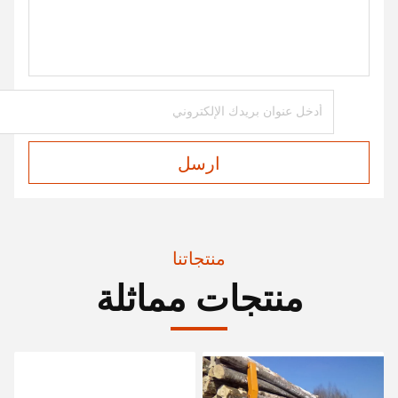
ارسل
منتجاتنا
منتجات مماثلة