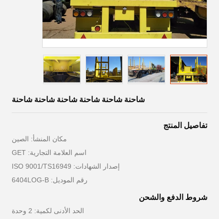
شاحنة شاحنة شاحنة شاحنة شاحنة شاحنة
تفاصيل المنتج
مكان المنشأ: الصين
اسم العلامة التجارية: GET
إصدار الشهادات: ISO 9001/TS16949
رقم الموديل: 6404LOG-B
شروط الدفع والشحن
الحد الأدنى لكمية: 2 وحدة