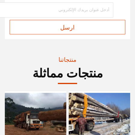
ارسل
منتجاتنا
منتجات مماثلة