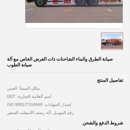
صيانة الطرق والبناء الشاحنات ذات الغرض الخاص مع آلة
صيانة الطوب
تفاصيل المنتج
مكان المنشأ: الصين
اسم العلامة التجارية: GET
إصدار الشهادات: ISO 9001/TS16949
رقم الموديل: آلة رصف الأسفلت الصغير
شروط الدفع والشحن