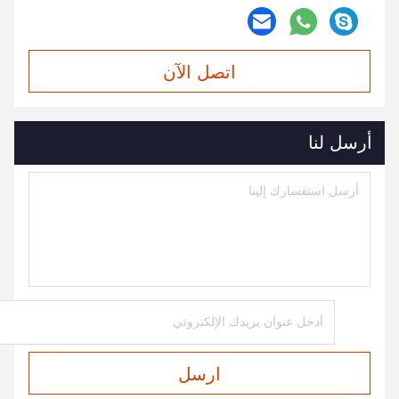
اتصل الآن
أرسل لنا
ارسل