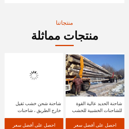
منتجاتنا
منتجات مماثلة
شاحنة الحديد عالية القوة
شاحنة شحن خشب ثقيل
للشاحنات الخشبية للخشب
خارج الطريق ، شاحنات
الخفيف
شحن خشب مع عمود خشب
ثلاثي الزاوية
احصل على أفضل سعر
احصل على أفضل سعر