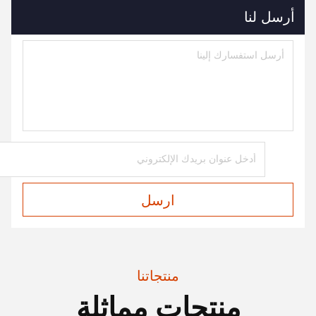
أرسل لنا
ارسل
منتجاتنا
منتجات مماثلة