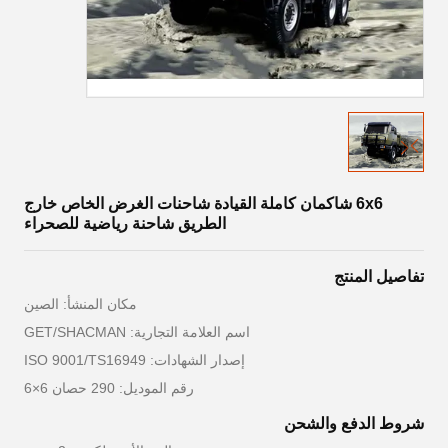
6x6 شاكمان كاملة القيادة شاحنات الغرض الخاص خارج
الطريق شاحنة رياضية للصحراء
تفاصيل المنتج
مكان المنشأ: الصين
اسم العلامة التجارية: GET/SHACMAN
إصدار الشهادات: ISO 9001/TS16949
رقم الموديل: 290 حصان 6×6
شروط الدفع والشحن