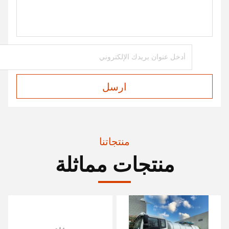
ارسل
منتجاتنا
منتجات مماثلة