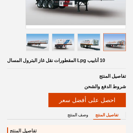
10 أنابيب Lpg المقطورات نقل غاز البترول المسال
تفاصيل المنتج
شروط الدفع والشحن
احصل على أفضل سعر
تفاصيل المنتج
وصف المنتج
تفاصيل المنتج