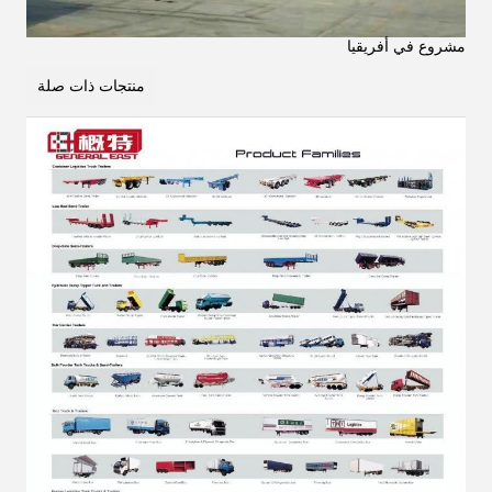
مشروع في أفريقيا
منتجات ذات صلة