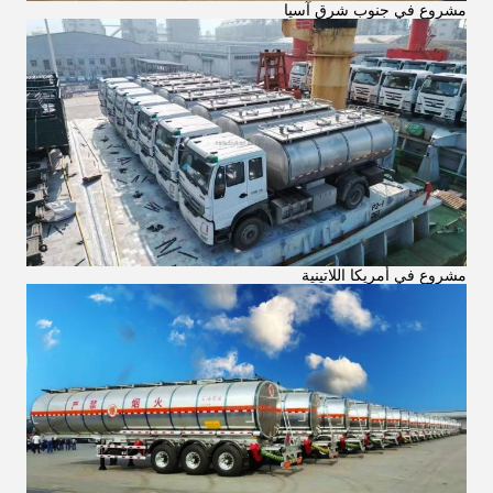
مشروع في جنوب شرق آسيا
مشروع في أمريكا اللاتينية