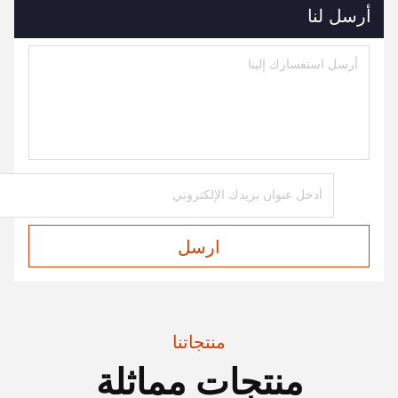
أرسل لنا
ارسل
منتجاتنا
منتجات مماثلة