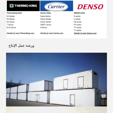
ورشة عمل الإنتاج