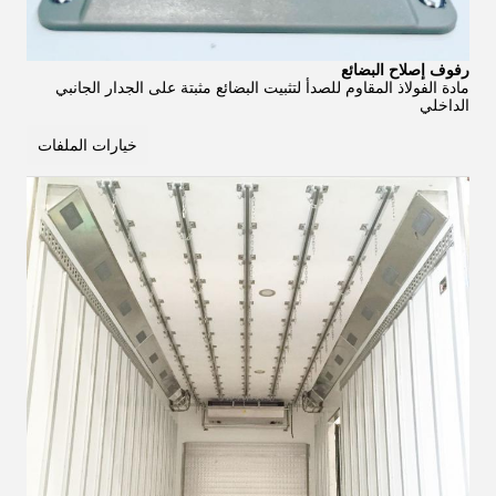
رفوف إصلاح البضائع
مادة الفولاذ المقاوم للصدأ لتثبيت البضائع مثبتة على الجدار الجانبي
الداخلي
خيارات الملفات