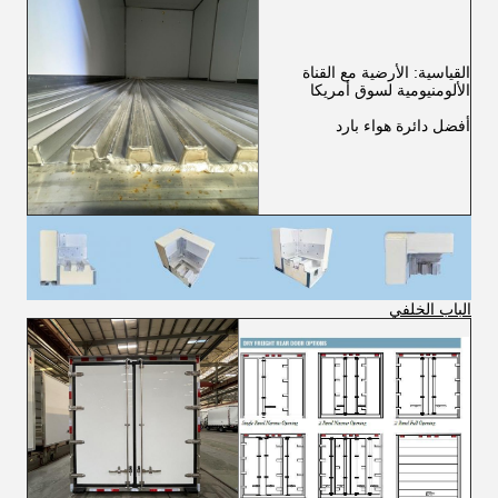
القياسية: الأرضية مع القناة
الألومنيومية لسوق أمريكا
أفضل دائرة هواء بارد
الباب الخلفي