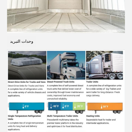
وحدات التبريد