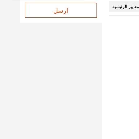
معايير الرئيسية
ارسل