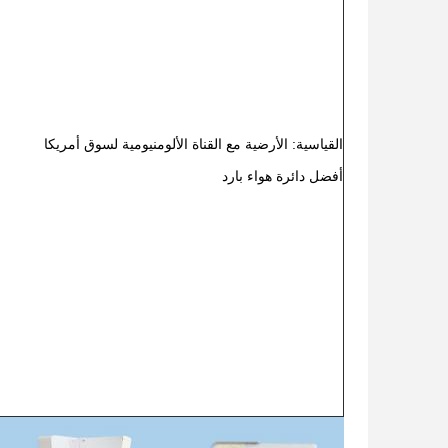
القياسية: الأرضية مع القناة الألومنيومية لسوق أمريكا
أفضل دائرة هواء بارد