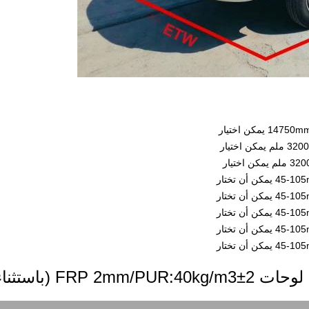
4 يمكن أن تختار
4 يمكن أن تختار
4 يمكن أن تختار
4 يمكن أن تختار
4 يمكن أن تختار
لوحات FRP 2mm/PUR:40kg/m3±2 (باستثناء الأرضية)