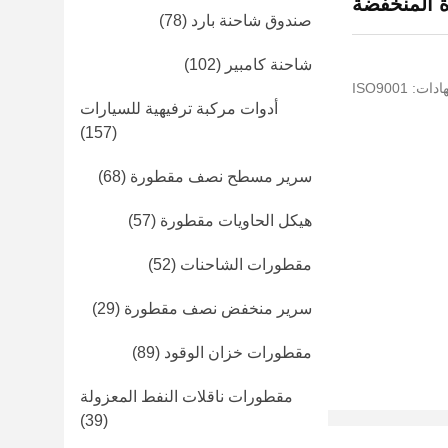
ة المنخفضة
صندوق شاحنة بارد
(78)
شاحنة كامبير
(102)
: ISO9001
أدوات مركبة ترفيهية للسيارات
(157)
سرير مسطح نصف مقطورة
(68)
هيكل الحاويات مقطورة
(57)
مقطورات الشاحنات
(52)
سرير منخفض نصف مقطورة
(29)
مقطورات خزان الوقود
(89)
مقطورات ناقلات النفط المعزولة
(39)