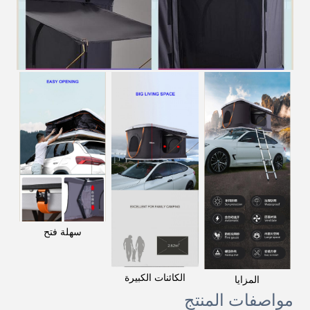
سهلة فتح
الكائنات الكبيرة
المزايا
مواصفات المنتج