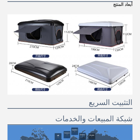
أبعاد المنتج
التثبيت السريع
شبكة المبيعات والخدمات