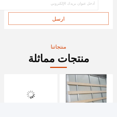
ارسل
منتجاتنا
منتجات مماثلة
فيديو
فيديو