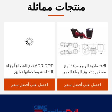
منتجات مماثلة
الاقتصادية الربيع ورقة نوع
ADR DOT نوع الشعاع أجزاء
مقطورة تعليق الهواء العمر
الشاحنة وملحقاتها تعليق
الطويل وقت العمل
الربيع الهوائي
احصل على أفضل سعر
احصل على أفضل سعر