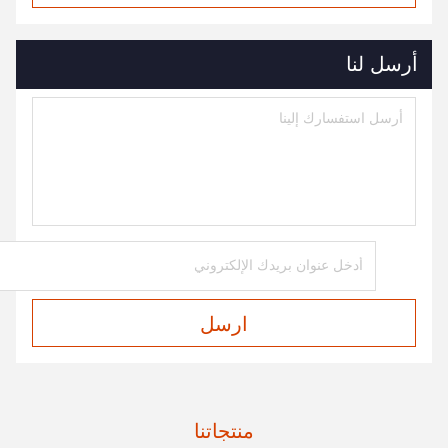
أرسل لنا
ارسل
منتجاتنا