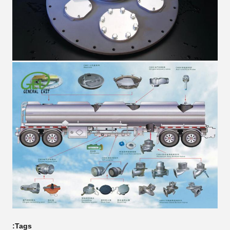
Tags: