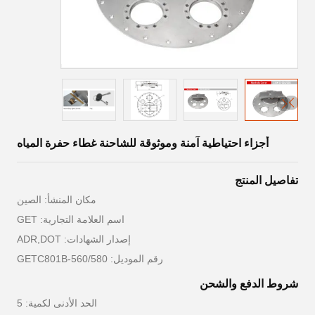
أجزاء احتياطية آمنة وموثوقة للشاحنة غطاء حفرة المياه
تفاصيل المنتج
مكان المنشأ: الصين
اسم العلامة التجارية: GET
إصدار الشهادات: ADR,DOT
رقم الموديل: GETC801B-560/580
شروط الدفع والشحن
الحد الأدنى لكمية: 5