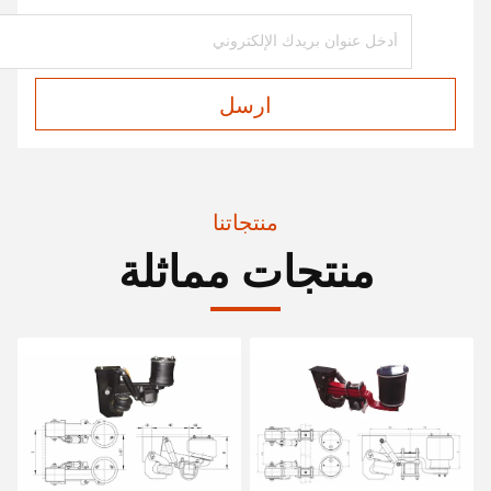
ارسل
منتجاتنا
منتجات مماثلة