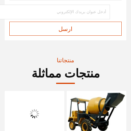
ارسل
منتجاتنا
منتجات مماثلة