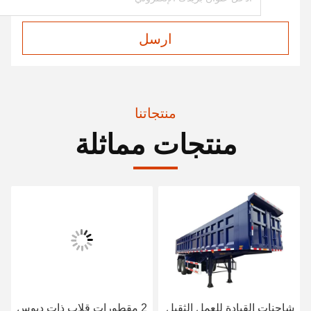
ارسل
منتجاتنا
منتجات مماثلة
شاحنات القيادة للعمل الثقيل
2 مقطورات قلاب ذات دبوس