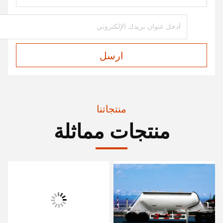
ارسل
منتجاتنا
منتجات مماثلة