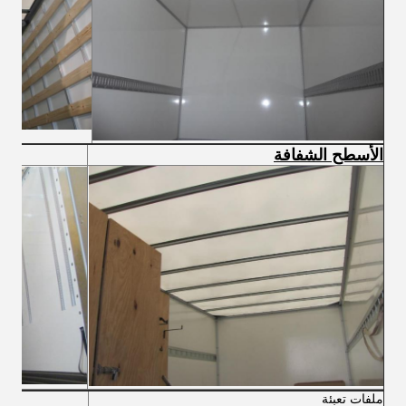
الأسطح الشفافة
ملفات تعبئة