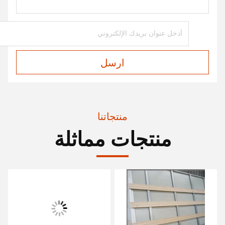
ارسل
منتجاتنا
منتجات مماثلة